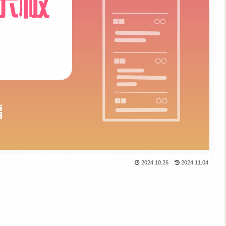
2024.10.26
2024.11.04