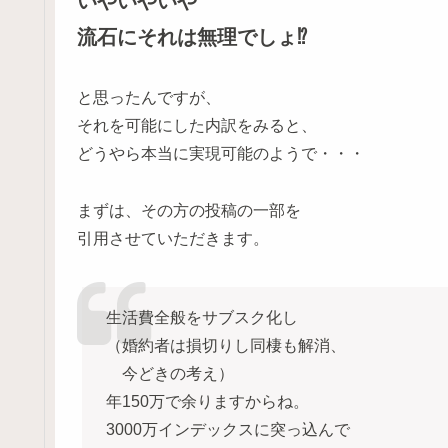
いやいやいや
流石にそれは無理でしょ⁉
と思ったんですが、
それを可能にした内訳をみると、
どうやら本当に実現可能のようで・・・
まずは、その方の投稿の一部を
引用させていただきます。
生活費全般をサブスク化し
（婚約者は損切りし同棲も解消、
今どきの考え）
年150万で余りますからね。
3000万インデックスに突っ込んで