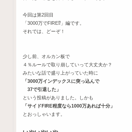
今回は第2回目
「3000万でFIRE⁉」編です。
それでは、どーぞ！
少し前、オルカン板で
４％ルールで取り崩していって大丈夫か？
みたいな話で盛り上がっていた時に
「3000万インデックスに突っ込んで
37で引退した」
という投稿がありました。しかも
「サイドFIRE程度なら1000万あれば十分」
とおっしゃいます。