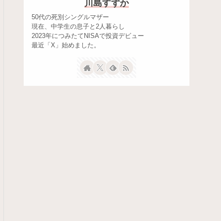
川島すずか
50代の死別シングルマザー
現在、中学生の息子と2人暮らし
2023年につみたてNISAで投資デビュー
最近「X」始めました。