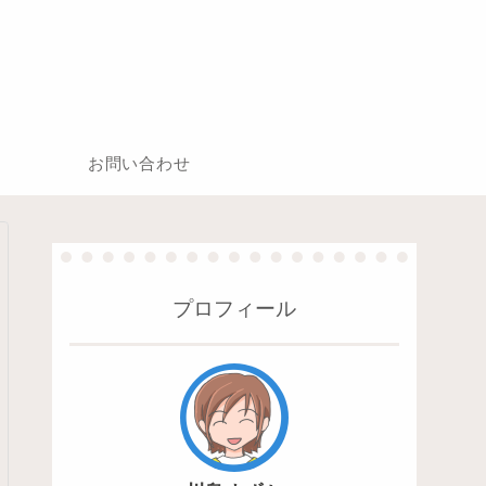
お問い合わせ
プロフィール