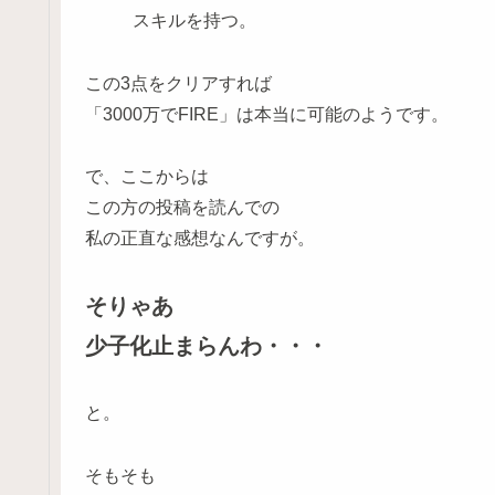
スキルを持つ。
この3点をクリアすれば
「3000万でFIRE」は本当に可能のようです。
で、ここからは
この方の投稿を読んでの
私の正直な感想なんですが。
そりゃあ
少子化止まらんわ・・・
と。
そもそも