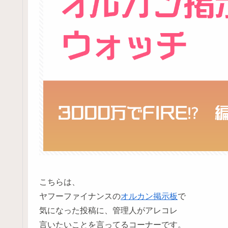
こちらは、
ヤフーファイナンスの
オルカン掲示板
で
気になった投稿に、管理人がアレコレ
言いたいことを言ってるコーナーです。