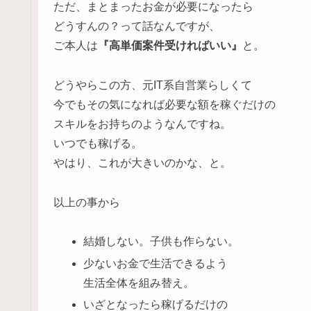
ただ、まとまったお金が必要になったら
どうすんの？って話なんですが、
ご本人は
『高単価案件受ければいい』
と。
どうやらこの方、元IT系自営業らしくて
今でもその気になれば必要な額を稼ぐだけの
スキルをお持ちのようなんですね。
いつでも稼げる。
やはり、これが大きいのかな、と。
以上の事から
結婚しない。子供も作らない。
少ないお金で生活できるよう
生活全体を組み替え。
いざとなったら稼げるだけの