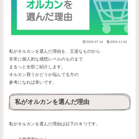
2024.07.14
2024.11.04
私がオルカンを選んだ理由を、王道なものから
非常に個人的な感想レベルのものまで
まるっと全部ご紹介します。
オルカン買うかどうか悩んでる方の
参考になれば幸いです。
私がオルカンを選んだ理由
私がオルカンを選んだ理由は以下の８つです。