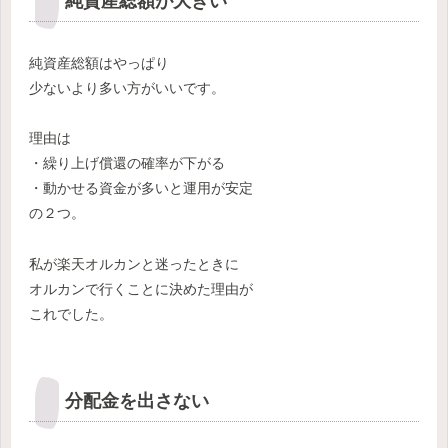
純資産総額が大きい
純資産総額はやっぱり
少ないより多い方がいいです。
理由は
・繰り上げ償還の確率が下がる
・動かせる資金が多いと運用が安定
の２つ。
私が楽天オルカンと迷ったときに
オルカンで行くことに決めた理由が
これでした。
分配金を出さない