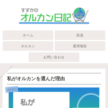
ホーム
投資
オルカン
運用報告
お問い合わせ
私がオルカンを選んだ理由
オルカン