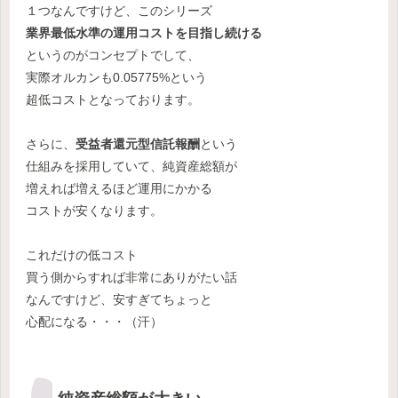
１つなんですけど、このシリーズ
業界最低水準の運用コストを目指し続ける
というのがコンセプトでして、
実際オルカンも0.05775%という
超低コストとなっております。
さらに、
受益者還元型信託報酬
という
仕組みを採用していて、純資産総額が
増えれば増えるほど運用にかかる
コストが安くなります。
これだけの低コスト
買う側からすれば非常にありがたい話
なんですけど、安すぎてちょっと
心配になる・・・（汗）