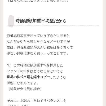
ずぼらな私にはピッタリだと思いました。
時価総額加重平均型だから
時価総額加重平均っていう字面だけ見ると
なんだかやたら難しそうなイメージですが
要は、純資産総額が大きい銘柄は多く買って
少ない銘柄は少なく買う、ってことです。
で、この時価総額加重平均を採用した
ファンドの中身はどうなるかというと
世界の株式市場を縮小コピー
したような
状態になるんですよ。
（対象が全世界の場合）
それに、上記の「自動でリバランス」を