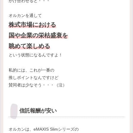
かけ合わせると・・・
オルカンを通して
株式市場における
国や企業の栄枯盛衰を
眺めて楽しめる
という状態になるんですよ！
私的には、これが一番の
推しポイントなんですけど
賛同者は少なそう・・・（泣）
信託報酬が安い
オルカンは、eMAXIS Slimシリーズの