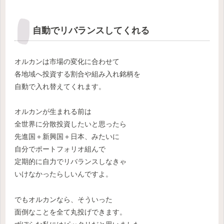
自動でリバランスしてくれる
オルカンは市場の変化に合わせて
各地域へ投資する割合や組み入れ銘柄を
自動で入れ替えてくれます。
オルカンが生まれる前は
全世界に分散投資したいと思ったら
先進国＋新興国＋日本、みたいに
自分でポートフォリオ組んで
定期的に自力でリバランスしなきゃ
いけなかったらしいんですよ。
でもオルカンなら、そういった
面倒なことを全て丸投げできます。