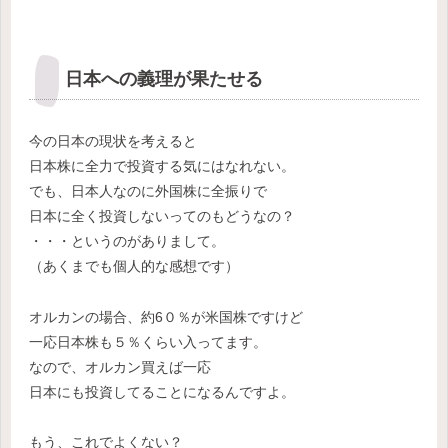
日本への義理が果たせる
今の日本の現状を考えると
日本株に全力で投資する気にはなれない。
でも、日本人なのに外国株に全振りで
日本に全く投資しないってのもどうなの？
・・・というのがありまして。
（あくまでも個人的な感想です）
オルカンの場合、約6０％が米国株ですけど
一応日本株も５％くらい入ってます。
なので、オルカン買えば一応
日本にも投資してることになるんですよ。
もう、これでよくない？