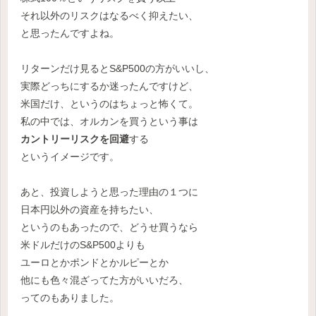
それ以外のリスクはなるべく抑えたい、
と思ったんですよね。
リターンだけ見るとS&P500の方がいいし、
実際どっちにするか迷ったんですけど、
米国だけ、というのはちょっと怖くて。
私の中では、オルカンを買うという事は
カントリーリスクを回避
する
というイメージです。
あと、投資しようと思った理由の１つに
日本円以外の資産を持ちたい、
というのもあったので、どうせ買うなら
米ドルだけのS&P500よりも
ユーロとかポンドとかルピーとか
他にも色々混ざってた方がいいだろ、
ってのもありました。