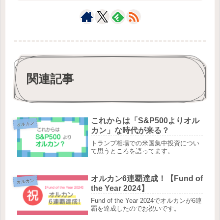
関連記事
これからは「S&P500よりオル
オルカン
カン」な時代が来る？
トランプ相場での米国集中投資につい
て思うところを語ってます。
オルカン6連覇達成！【Fund of
オルカン
the Year 2024】
Fund of the Year 2024でオルカンが6連
覇を達成したのでお祝いです。