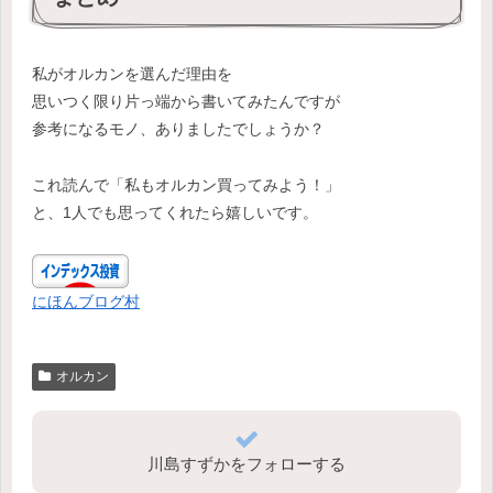
私がオルカンを選んだ理由を
思いつく限り片っ端から書いてみたんですが
参考になるモノ、ありましたでしょうか？
これ読んで「私もオルカン買ってみよう！」
と、1人でも思ってくれたら嬉しいです。
にほんブログ村
オルカン
川島すずかをフォローする