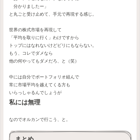
分かりましたー」
と丸ごと受け止めて、手元で再現する感じ。
世界の株式市場を再現して
「平均を取りに行く」わけですから
トップにはなれないけどビリにもならない。
もう、コレでダメなら
他の何やってもダメだろ、と（笑）
中には自分でポートフォリオ組んで
常に市場平均を越えてくる方も
いらっしゃるんでしょうが
私には無理
なのでオルカンで行こう、と。
まとめ