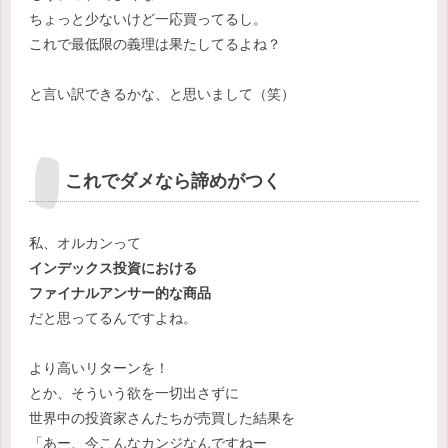
ちょっと少ないけど一応買ってるし。
これで最低限の義理は果たしてるよね？
と言い訳できるかな、と思いまして（笑）
これでダメなら諦めがつく
私、オルカンって
インデックス投資における
ファイナルアンサー的な商品
だと思ってるんですよね。
より高いリターンを！
とか、そういう欲を一切出さずに
世界中の投資家さんたちが売買した結果を
「あー、今こんなカンジなんですねー