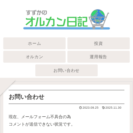
ホーム
投資
オルカン
運用報告
お問い合わせ
お問い合わせ
2023.09.25
2025.11.30
現在、メールフォーム不具合の為
コメントが送信できない状況です。