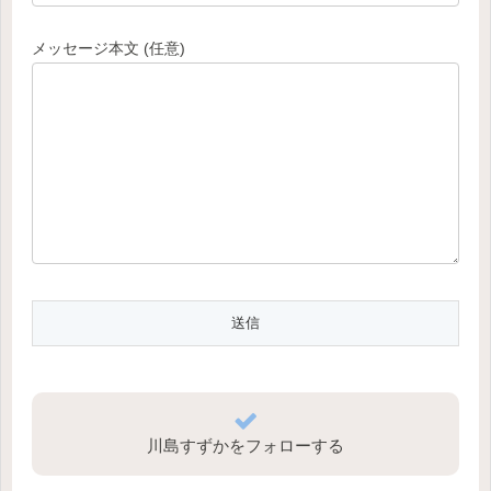
メッセージ本文 (任意)
川島すずかをフォローする