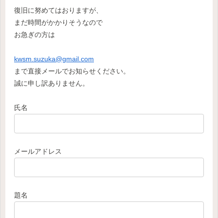
復旧に努めてはおりますが、
まだ時間がかかりそうなので
お急ぎの方は
kwsm.suzuka@gmail.com
まで直接メールでお知らせください。
誠に申し訳ありません。
氏名
メールアドレス
題名