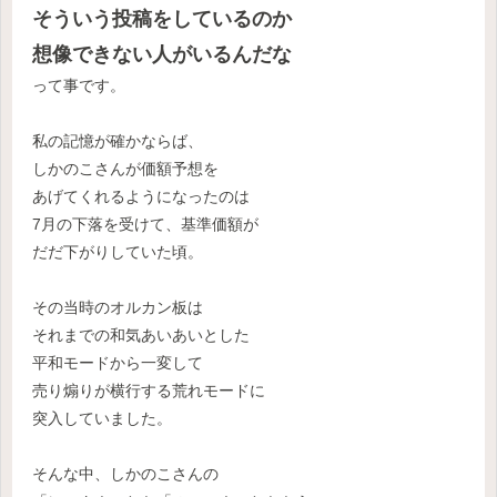
そういう投稿をしているのか
想像できない人がいるんだな
って事です。
私の記憶が確かならば、
しかのこさんが価額予想を
あげてくれるようになったのは
7月の下落を受けて、基準価額が
だだ下がりしていた頃。
その当時のオルカン板は
それまでの和気あいあいとした
平和モードから一変して
売り煽りが横行する荒れモードに
突入していました。
そんな中、しかのこさんの