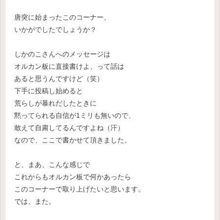
唐突に始まったこのコーナー、
いかがでしたでしょうか？
しかのこさんへのメッセージは
オルカン板に直接書けよ、って話は
あると思うんですけど（笑）
下手に投稿し始めると
荒らしが暴れだしたときに
黙ってられる自信が1ミリも無いので、
敢えて自粛してるんですよね（汗）
なので、ここで書かせて頂きました。
と、まあ、こんな感じで
これからもオルカン板で何かあったら
このコーナーで取り上げたいと思います。
では、また。