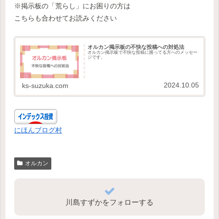
※掲示板の「荒らし」にお困りの方は
こちらも合わせてお読みください
オルカン掲示板の不快な投稿への対処法
オルカン掲示板で不快な投稿に困ってる方へのメッセー
ジです。
2024.10.05
ks-suzuka.com
にほんブログ村
オルカン
川島すずかをフォローする