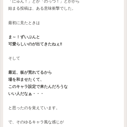
「にゅん！」とか「のっつ！」とかから
始まる投稿は、ある意味衝撃でした。
最初に見たときは
ま～！ずいぶんと
可愛らしいのが出てきたねぇ‼
そして
最近、板が荒れてるから
場を和ませたくて、
このキャラ設定で来たんだろうな
いい人だなぁ・・・
と思ったのを覚えています。
で、そのゆるキャラ風な感じが