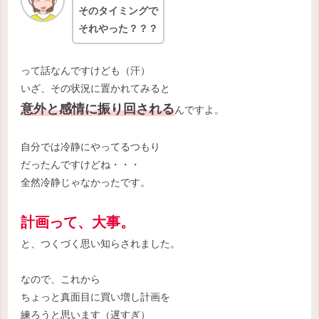
そのタイミングで
それやった？？？
って話なんですけども（汗）
いざ、その状況に置かれてみると
意外と感情に振り回される
んですよ。
自分では冷静にやってるつもり
だったんですけどね・・・
全然冷静じゃなかったです。
計画って、大事。
と、つくづく思い知らされました。
なので、これから
ちょっと真面目に買い増し計画を
練ろうと思います（遅すぎ）