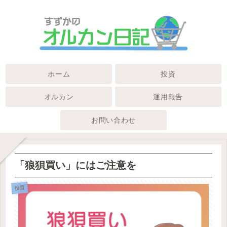
ホーム
投資
オルカン
運用報告
お問い合わせ
「狼狽買い」にはご注意を
投資