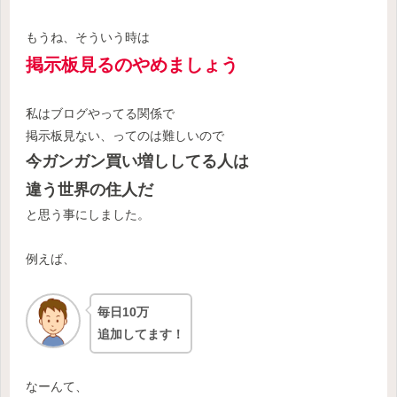
もうね、そういう時は
掲示板見るのやめましょう
私はブログやってる関係で
掲示板見ない、ってのは難しいので
今ガンガン買い増ししてる人は
違う世界の住人だ
と思う事にしました。
例えば、
毎日10万
追加してます！
なーんて、