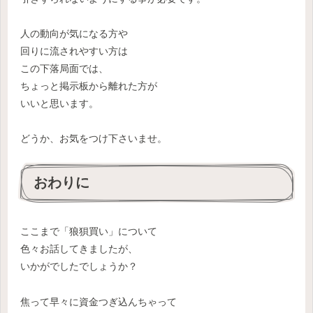
人の動向が気になる方や
回りに流されやすい方は
この下落局面では、
ちょっと掲示板から離れた方が
いいと思います。
どうか、お気をつけ下さいませ。
おわりに
ここまで「狼狽買い」について
色々お話してきましたが、
いかがでしたでしょうか？
焦って早々に資金つぎ込んちゃって