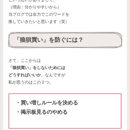
（理由：分かりやすいから）
当ブログでは全力でこのワードを
推していきたいと思います（笑）
「狼狽買い」を防ぐには？
さて、ここからは
「狼狽買い」をしないためには
どうすればいいか
、なんですが
私が思うのはこの２つ。
・買い増しルールを決める
・
掲示板見るのやめる