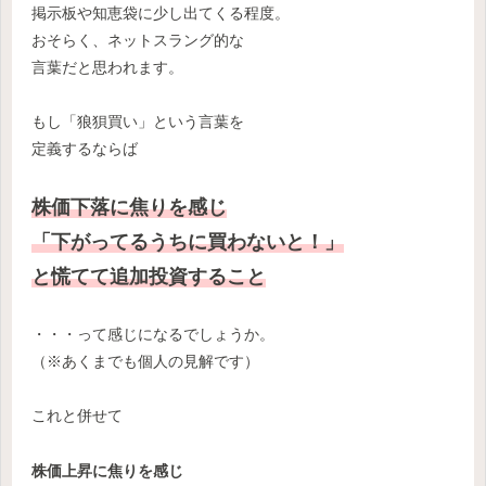
掲示板や知恵袋に少し出てくる程度。
おそらく、ネットスラング的な
言葉だと思われます。
もし「狼狽買い」という言葉を
定義するならば
株価
下落に焦りを感じ
「下がってるうちに買わないと！」
と慌てて
追加投資すること
・・・って感じになるでしょうか。
（※あくまでも個人の見解です）
これと併せて
株価上昇に焦りを感じ