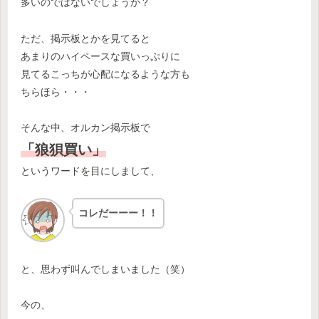
多いのではないでしょうか？
ただ、掲示板とかを見てると
あまりのハイペースな買いっぷりに
見てるこっちが心配になるような方も
ちらほら・・・
そんな中、オルカン掲示板で
「狼狽買い」
というワードを目にしまして、
コレだーーー！！
と、思わず叫んでしまいました（笑）
今の、