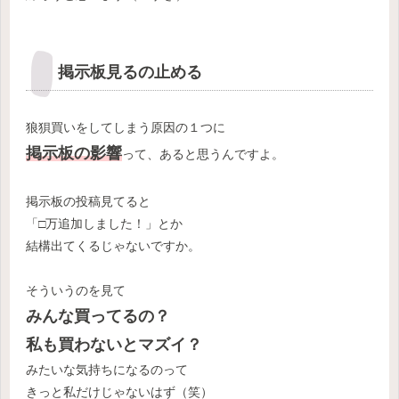
掲示板見るの止める
狼狽買いをしてしまう原因の１つに
掲示板の影響
って、あると思うんですよ。
掲示板の投稿見てると
「□万追加しました！」とか
結構出てくるじゃないですか。
そういうのを見て
みんな買ってるの？
私も買わないとマズイ？
みたいな気持ちになるのって
きっと私だけじゃないはず（笑）