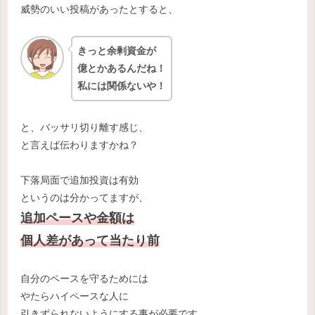
威勢のいい投稿があったとすると、
きっと余剰資金が
億とかあるんだね！
私には関係ないや！
と、バッサリ切り離す感じ、
と言えば伝わりますかね？
下落局面で追加投資は有効
というのは分かってますが、
追加ペースや金額は
個人差があって当たり前
自分のペースを守るためには
やたらハイペースな人に
引きずられないようにする事が必要です。