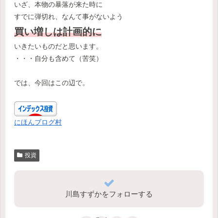
いざ、本物の暴落が来た時に
すでに弾切れ、なんて事がないよう
買い増しは計画的に
いきたいものだと思います。
・・・自分も含めて（苦笑）
では、今回はこの辺で。
にほんブログ村
投資
川島すずかをフォローする