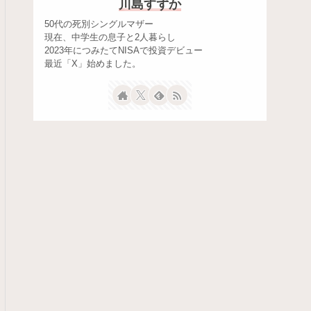
川島すずか
50代の死別シングルマザー
現在、中学生の息子と2人暮らし
2023年につみたてNISAで投資デビュー
最近「X」始めました。