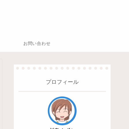
お問い合わせ
プロフィール