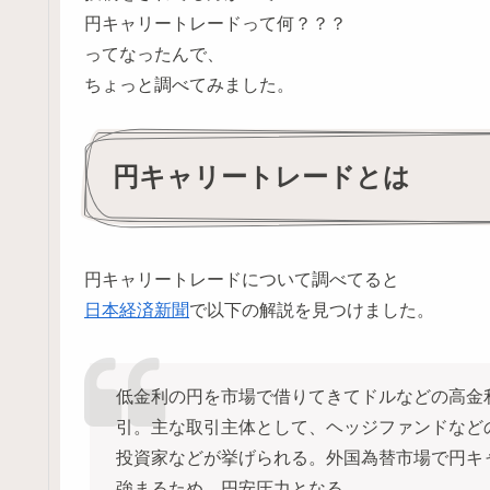
円キャリートレードって何？？？
ってなったんで、
ちょっと調べてみました。
円キャリートレードとは
円キャリートレードについて調べてると
日本経済新聞
で以下の解説を見つけました。
低金利の円を市場で借りてきてドルなどの高金
引。主な取引主体として、ヘッジファンドなど
投資家などが挙げられる。外国為替市場で円キ
強まるため、円安圧力となる。