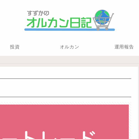
投資
オルカン
運用報告