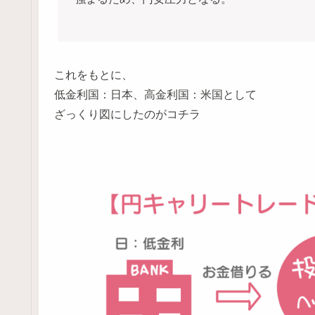
これをもとに、
低金利国：日本、高金利国：米国として
ざっくり図にしたのがコチラ