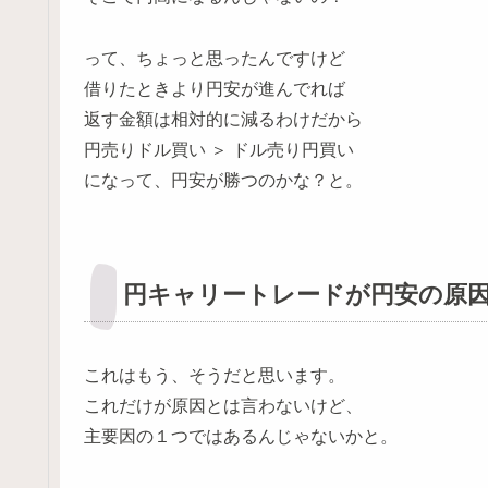
って、ちょっと思ったんですけど
借りたときより円安が進んでれば
返す金額は相対的に減るわけだから
円売りドル買い ＞ ドル売り円買い
になって、円安が勝つのかな？と。
円キャリートレードが円安の原
これはもう、そうだと思います。
これだけが原因とは言わないけど、
主要因の１つではあるんじゃないかと。