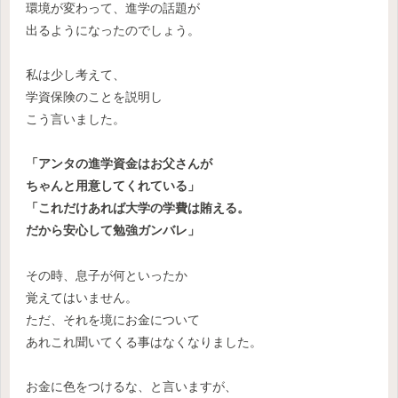
環境が変わって、進学の話題が
出るようになったのでしょう。
私は少し考えて、
学資保険のことを説明し
こう言いました。
「アンタの進学資金はお父さんが
ちゃんと用意してくれている」
「これだけあれば大学の学費は賄える。
だから安心して勉強ガンバレ」
その時、息子が何といったか
覚えてはいません。
ただ、それを境にお金について
あれこれ聞いてくる事はなくなりました。
お金に色をつけるな、と言いますが、