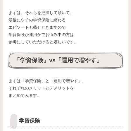
まずは、それらを把握して頂いて、
最後にウチの学資保険に纏わる
エピソードも載せときますので
学資保険か運用かでお悩み中の方は
参考にしていただけると嬉しいです。
「学資保険」vs「運用で増やす」
まずは「学資保険」と「運用で増やす」、
それぞれのメリットとデメリットを
まとめてみます。
学資保険