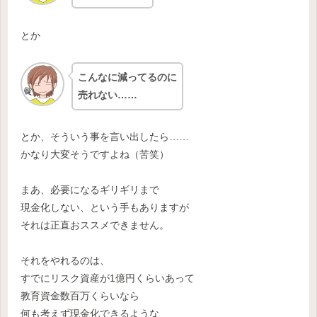
とか
こんなに減ってるのに
売れない……
とか、そういう事を言い出したら……
かなり大変そうですよね（苦笑）
まあ、必要になるギリギリまで
現金化しない、という手もありますが
それは正直おススメできません。
それをやれるのは、
すでにリスク資産が1億円くらいあって
教育資金数百万くらいなら
何も考えず現金化できるような