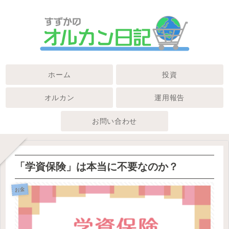
ホーム
投資
オルカン
運用報告
お問い合わせ
「学資保険」は本当に不要なのか？
お金