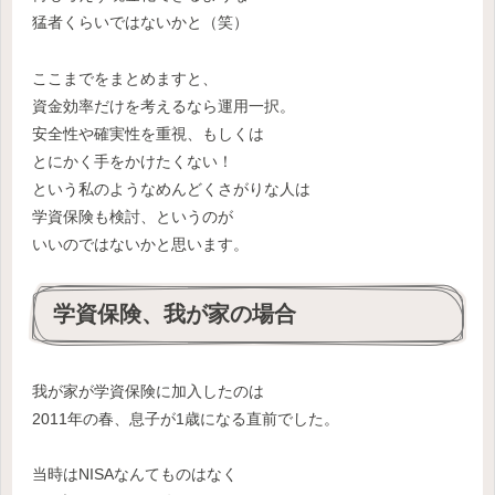
猛者くらいではないかと（笑）
ここまでをまとめますと、
資金効率だけを考えるなら運用一択。
安全性や確実性を重視、もしくは
とにかく手をかけたくない！
という私のようなめんどくさがりな人は
学資保険も検討、というのが
いいのではないかと思います。
学資保険、我が家の場合
我が家が学資保険に加入したのは
2011年の春、息子が1歳になる直前でした。
当時はNISAなんてものはなく