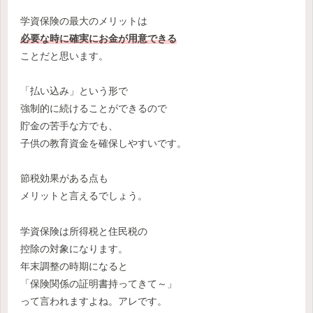
学資保険の最大のメリットは
必要な時に確実にお金が用意できる
ことだと思います。
「払い込み」という形で
強制的に続けることができるので
貯金の苦手な方でも、
子供の教育資金を確保しやすいです。
節税効果がある点も
メリットと言えるでしょう。
学資保険は所得税と住民税の
控除の対象になります。
年末調整の時期になると
「保険関係の証明書持ってきて～」
って言われますよね。アレです。