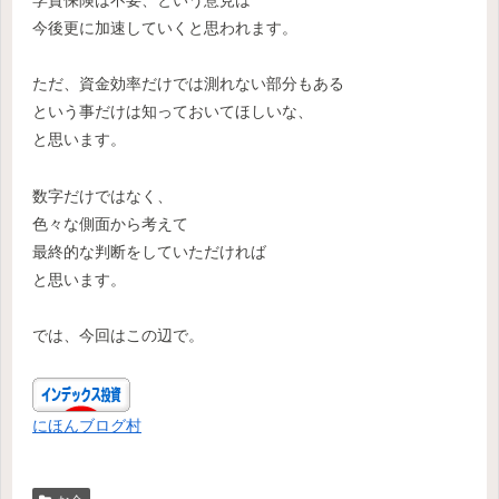
学資保険は不要、という意見は
今後更に加速していくと思われます。
ただ、資金効率だけでは測れない部分もある
という事だけは知っておいてほしいな、
と思います。
数字だけではなく、
色々な側面から考えて
最終的な判断をしていただければ
と思います。
では、今回はこの辺で。
にほんブログ村