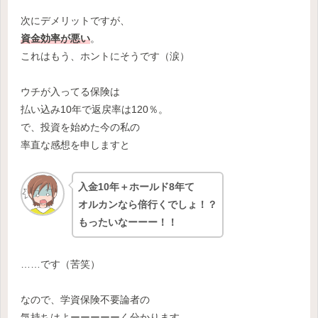
次にデメリットですが、
資金効率が悪い
。
これはもう、ホントにそうです（涙）
ウチが入ってる保険は
払い込み10年で返戻率は120％。
で、投資を始めた今の私の
率直な感想を申しますと
入金10年＋ホールド8年て
オルカンなら倍行くでしょ！？
もったいなーーー！！
……です（苦笑）
なので、学資保険不要論者の
気持ちはよーーーーーく分かります。