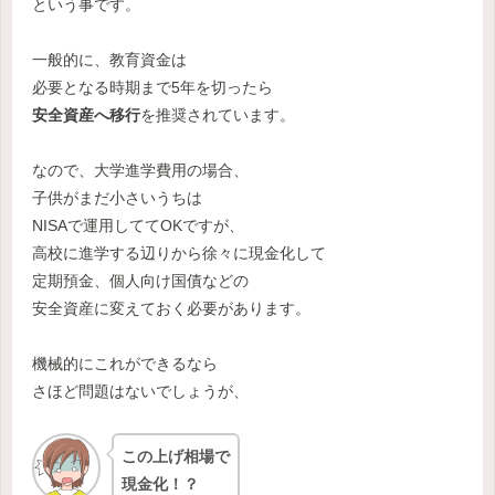
という事です。
一般的に、教育資金は
必要となる時期まで5年を切ったら
安全資産へ移行
を推奨されています。
なので、大学進学費用の場合、
子供がまだ小さいうちは
NISAで運用しててOKですが、
高校に進学する辺りから徐々に現金化して
定期預金、個人向け国債などの
安全資産に変えておく必要があります。
機械的にこれができるなら
さほど問題はないでしょうが、
この上げ相場で
現金化！？