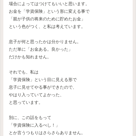
場合によってはつけてもいいと思います。
お金を「学資保険」という形に変える事で
「親が子供の将来のために貯めたお金」
という色がつく、と私は考えています。
息子が何と思ったかは分かりません。
ただ単に「お金ある。良かった」
だけかも知れません。
それでも、私は
「学資保険」という目に見える形で
息子に見せてやる事ができたので、
やはり入っていてよかった、
と思っています。
別に、この話をもって
「学資保険に入るべし！」
とか言うつもりはさらさらありません。