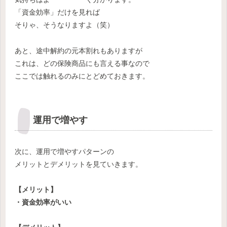
「資金効率」だけを見れば
そりゃ、そうなりますよ（笑）
あと、途中解約の元本割れもありますが
これは、どの保険商品にも言える事なので
ここでは触れるのみにとどめておきます。
運用で増やす
次に、運用で増やすパターンの
メリットとデメリットを見ていきます。
【メリット】
・資金効率がいい