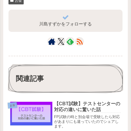
お金
川島すずかをフォローする
関連記事
【CBT試験】テストセンターの
お金
対応の違いに驚いた話
FP試験の時と別会場で受験したら対応
があまりにも違っていたのでシェアし
ます。