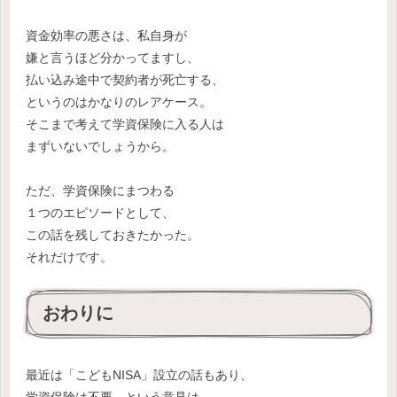
資金効率の悪さは、私自身が
嫌と言うほど分かってますし、
払い込み途中で契約者が死亡する、
というのはかなりのレアケース。
そこまで考えて学資保険に入る人は
まずいないでしょうから。
ただ、学資保険にまつわる
１つのエピソードとして、
この話を残しておきたかった。
それだけです。
おわりに
最近は「こどもNISA」設立の話もあり、