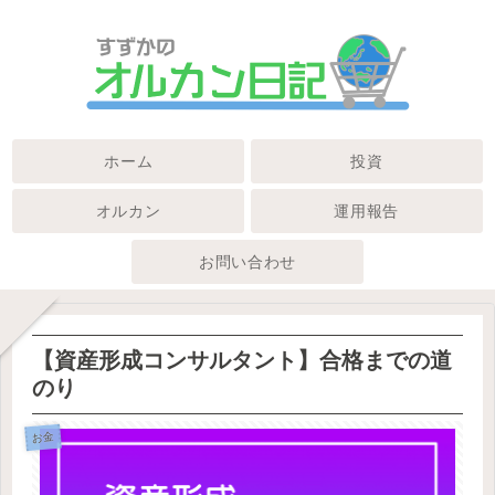
ホーム
投資
オルカン
運用報告
お問い合わせ
【資産形成コンサルタント】合格までの道
のり
お金