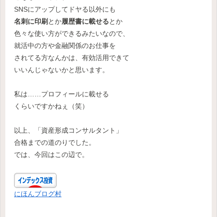
SNSにアップしてドヤる以外にも
名刺に印刷
とか
履歴書に載せる
とか
色々な使い方ができるみたいなので、
就活中の方や金融関係のお仕事を
されてる方なんかは、有効活用できて
いいんじゃないかと思います。
私は……プロフィールに載せる
くらいですかねぇ（笑）
以上、「資産形成コンサルタント」
合格までの道のりでした。
では、今回はこの辺で。
にほんブログ村