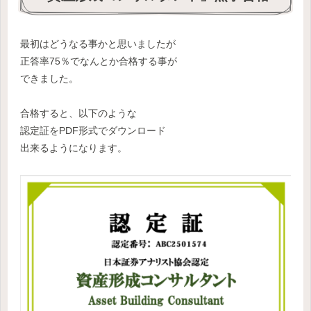
最初はどうなる事かと思いましたが
正答率75％でなんとか合格する事が
できました。
合格すると、以下のような
認定証をPDF形式でダウンロード
出来るようになります。