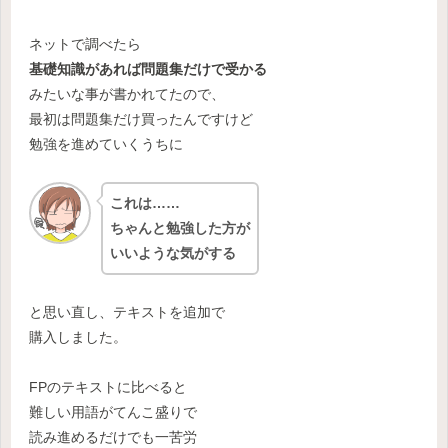
ネットで調べたら
基礎知識があれば問題集だけで受かる
みたいな事が書かれてたので、
最初は問題集だけ買ったんですけど
勉強を進めていくうちに
これは……
ちゃんと勉強した方が
いいような気がする
と思い直し、テキストを追加で
購入しました。
FPのテキストに比べると
難しい用語がてんこ盛りで
読み進めるだけでも一苦労