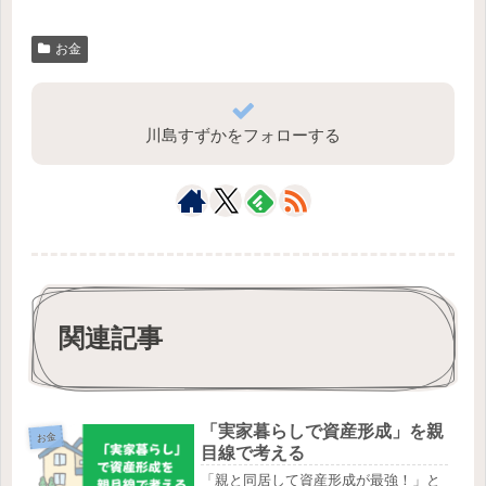
お金
川島すずかをフォローする
関連記事
「実家暮らしで資産形成」を親
お金
目線で考える
「親と同居して資産形成が最強！」と