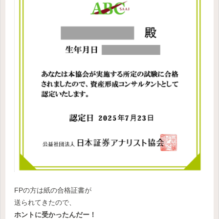
FPの方は紙の合格証書が
送られてきたので、
ホントに受かったんだー！