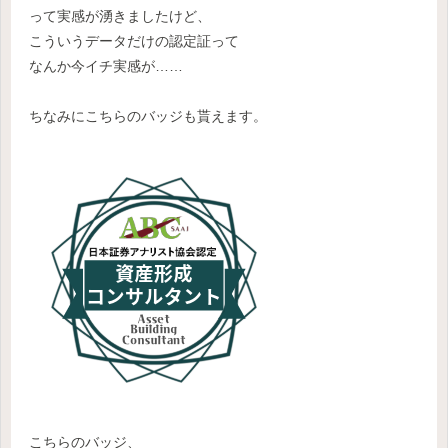
って実感が湧きましたけど、
こういうデータだけの認定証って
なんか今イチ実感が……
ちなみにこちらのバッジも貰えます。
こちらのバッジ、