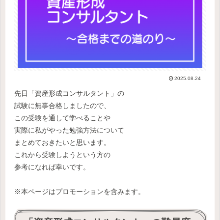
2025.08.24
先日「資産形成コンサルタント」の
試験に無事合格しましたので、
この受験を通して学べることや
実際に私がやった勉強方法について
まとめておきたいと思います。
これから受験しようという方の
参考になれば幸いです。
※本ページはプロモーションを含みます。