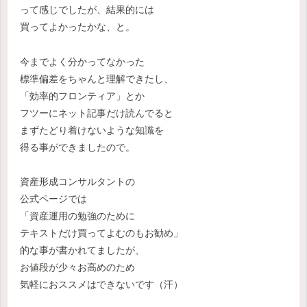
って感じでしたが、結果的には
買ってよかったかな、と。
今までよく分かってなかった
標準偏差をちゃんと理解できたし、
「効率的フロンティア」とか
フツーにネット記事だけ読んでると
まずたどり着けないような知識を
得る事ができましたので。
資産形成コンサルタントの
公式ページでは
「資産運用の勉強のために
テキストだけ買ってよむのもお勧め」
的な事が書かれてましたが、
お値段が少々お高めのため
気軽におススメはできないです（汗）