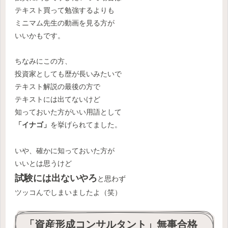
テキスト買って勉強するよりも
ミニマム先生の動画を見る方が
いいかもです。
ちなみにこの方、
投資家としても歴が長いみたいで
テキスト解説の最後の方で
テキストには出てないけど
知っておいた方がいい用語として
「イナゴ」
を挙げられてました。
いや、確かに知っておいた方が
いいとは思うけど
試験には出ないやろ
と思わず
ツッコんでしまいましたよ（笑）
「資産形成コンサルタント」無事合格