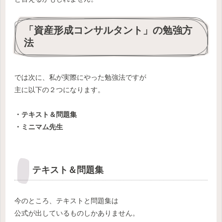
「資産形成コンサルタント」の勉強方
法
では次に、私が実際にやった勉強法ですが
主に以下の２つになります。
・テキスト＆問題集
・ミニマム先生
テキスト＆問題集
今のところ、テキストと問題集は
公式が出しているものしかありません。