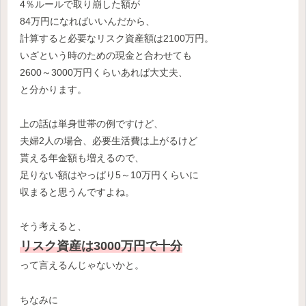
4％ルールで取り崩した額が
84万円になればいいんだから、
計算すると必要なリスク資産額は2100万円。
いざという時のための現金と合わせても
2600～3000万円くらいあれば大丈夫、
と分かります。
上の話は単身世帯の例ですけど、
夫婦2人の場合、必要生活費は上がるけど
貰える年金額も増えるので、
足りない額はやっぱり5～10万円くらいに
収まると思うんですよね。
そう考えると、
リスク資産は3000万円で十分
って言えるんじゃないかと。
ちなみに