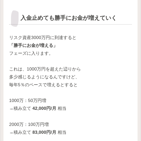
入金止めても勝手にお金が増えていく
リスク資産3000万円に到達すると
「勝手にお金が増える」
フェーズに入ります。
これは、1000万円を超えた辺りから
多少感じるようになるんですけど、
毎年5％のペースで増えるとすると
1000万：50万円増
→積み立て
42,000円/月
相当
2000万：100万円増
→積み立て
83,000円/月
相当