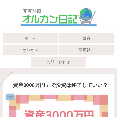
ホーム
投資
オルカン
運用報告
お問い合わせ
「資産3000万円」で投資は終了していい？
投資