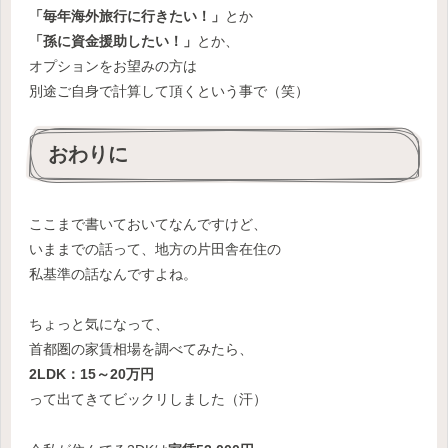
「毎年海外旅行に行きたい！」
とか
「孫に資金援助したい！」
とか、
オプションをお望みの方は
別途ご自身で計算して頂くという事で（笑）
おわりに
ここまで書いておいてなんですけど、
いままでの話って、地方の片田舎在住の
私基準の話なんですよね。
ちょっと気になって、
首都圏の家賃相場を調べてみたら、
2LDK：15～20万円
って出てきてビックリしました（汗）