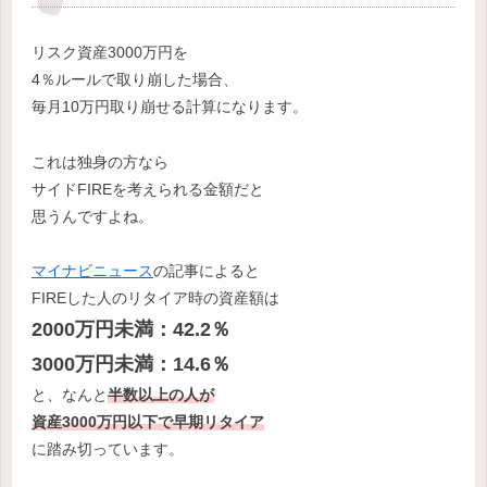
リスク資産3000万円を
4％ルールで取り崩した場合、
毎月10万円取り崩せる計算になります。
これは独身の方なら
サイドFIREを考えられる金額だと
思うんですよね。
マイナビニュース
の記事によると
FIREした人のリタイア時の資産額は
2000万円未満：42.2％
3000万円未満：14.6％
と、なんと
半数以上の人が
資産3000万円以下で早期リタイア
に踏み切っています。