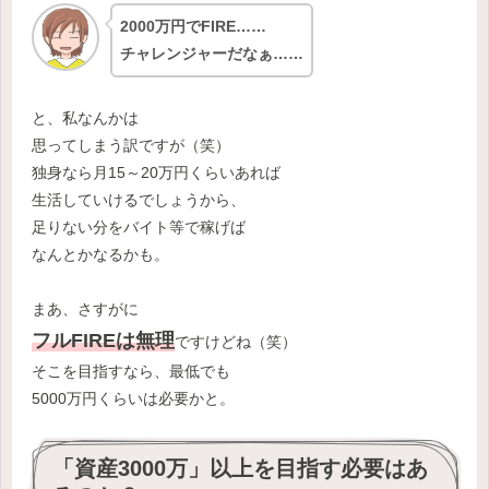
2000万円でFIRE……
チャレンジャーだなぁ……
と、私なんかは
思ってしまう訳ですが（笑）
独身なら月15～20万円くらいあれば
生活していけるでしょうから、
足りない分をバイト等で稼げば
なんとかなるかも。
まあ、さすがに
フルFIREは無理
ですけどね（笑）
そこを目指すなら、最低でも
5000万円くらいは必要かと。
「資産3000万」以上を目指す必要はあ