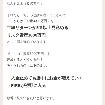
な人も含まれる訳ですよ。
それだと、ちょっと話が違ってくるので
ここからは「資産3000万円」を
年率リターンが5％以上見込める
リスク資産3000万
円
として話を進めていきます。
で、この「資産3000万円」を
達成するとどうなるか？
考えられるのは以下の２つ。
・入金止めても勝手にお金が増えていく
・FIREが視野に入る
順番に見ていきたいと思います。