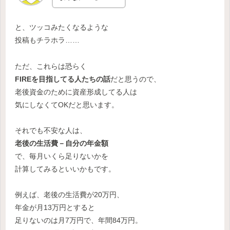
と、ツッコみたくなるような
投稿もチラホラ……
ただ、これらは恐らく
FIREを目指してる人たちの話
だと思うので、
老後資金のために資産形成してる人は
気にしなくてOKだと思います。
それでも不安な人は、
老後の生活費－自分の年金額
で、毎月いくら足りないかを
計算してみるといいかもです。
例えば、老後の生活費が20万円、
年金が月13万円とすると
足りないのは月7万円で、年間84万円。