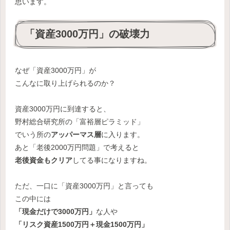
思います。
「資産3000万円」の破壊力
なぜ「資産3000万円」が
こんなに取り上げられるのか？
資産3000万円に到達すると、
野村総合研究所の「富裕層ピラミッド」
でいう所の
アッパーマス層
に入ります。
あと「老後2000万円問題」で考えると
老後資金もクリア
してる事になりますね。
ただ、一口に「資産3000万円」と言っても
この中には
「現金だけで3000万円」
な人や
「リスク資産1500万円＋現金1500万円」