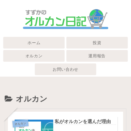
ホーム
投資
オルカン
運用報告
お問い合わせ
オルカン
私がオルカンを選んだ理由
オルカン