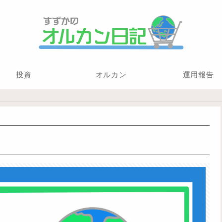
投資
オルカン
運用報告