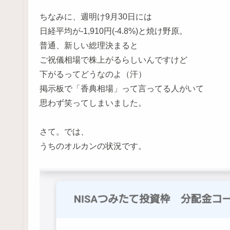
ちなみに、週明け9月30日には
日経平均が-1,910円(-4.8%)と焼け野原。
普通、新しい総理決まると
ご祝儀相場で株上がるらしいんですけど
下がるってどうなのよ（汗）
掲示板で「香典相場」って言ってる人がいて
思わず笑ってしまいました。
さて。では、
うちのオルカンの状況です。