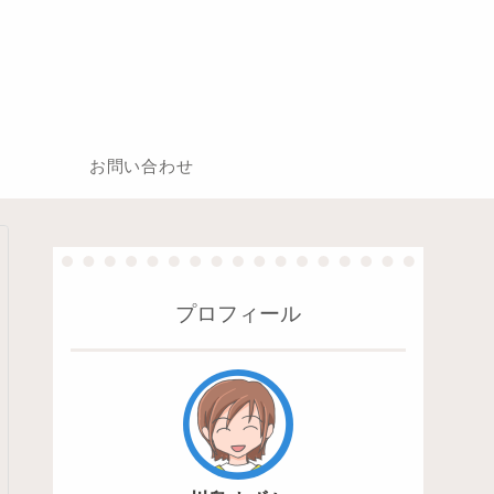
お問い合わせ
プロフィール