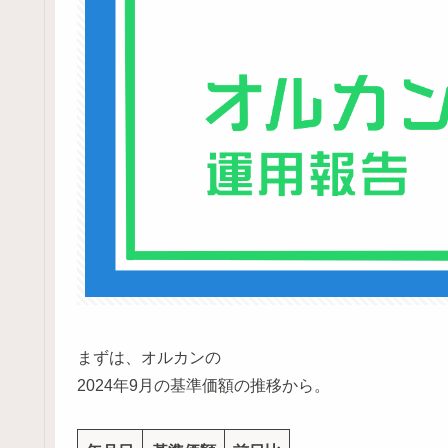
まずは、オルカンの
2024年9月の基準価額の推移から。