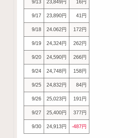
9/13
23,849円
16円
9/17
23,890円
41円
9/18
24.062円
172円
9/19
24,324円
262円
9/20
24,590円
266円
9/24
24,748円
158円
9/25
24,832円
84円
9/26
25,023円
191円
9/27
25,400円
377円
9/30
24,913円
-487円