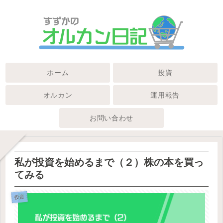
ホーム
投資
オルカン
運用報告
お問い合わせ
私が投資を始めるまで（２）株の本を買っ
てみる
投資