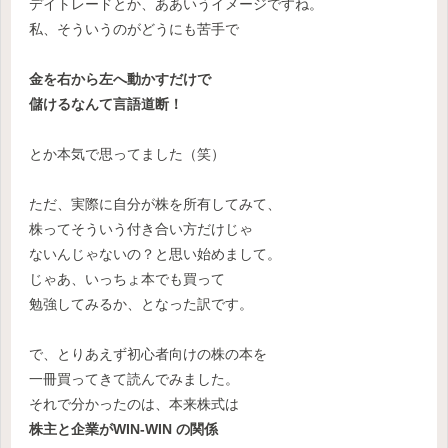
デイトレードとか、ああいうイメージですね。
私、そういうのがどうにも苦手で
金を右から左へ動かすだけで
儲けるなんて言語道断！
とか本気で思ってました（笑）
ただ、実際に自分が株を所有してみて、
株ってそういう付き合い方だけじゃ
ないんじゃないの？と思い始めまして。
じゃあ、いっちょ本でも買って
勉強してみるか、となった訳です。
で、とりあえず初心者向けの株の本を
一冊買ってきて読んでみました。
それで分かったのは、本来株式は
株主と企業がWIN-WIN の関係