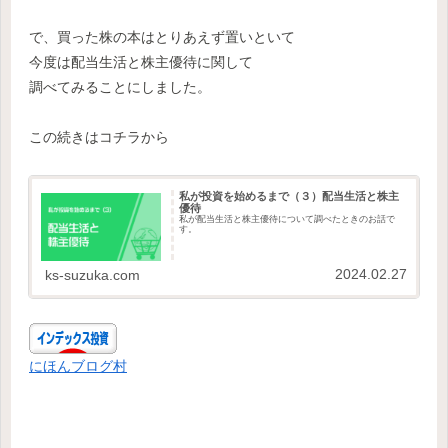
で、買った株の本はとりあえず置いといて
今度は配当生活と株主優待に関して
調べてみることにしました。
この続きはコチラから
私が投資を始めるまで（３）配当生活と株主
優待
私が配当生活と株主優待について調べたときのお話で
す。
2024.02.27
ks-suzuka.com
にほんブログ村