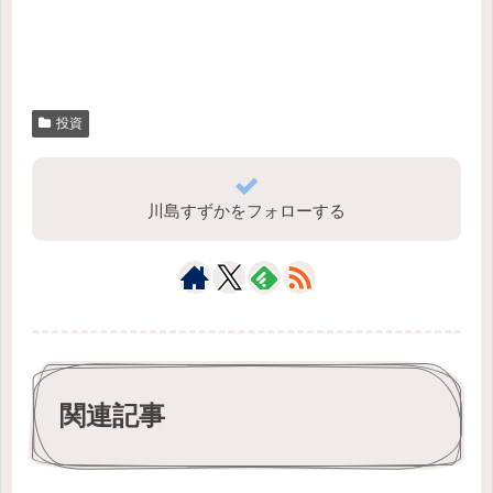
投資
川島すずかをフォローする
関連記事