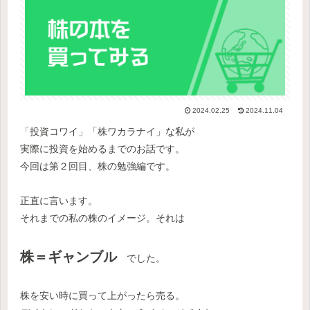
2024.02.25
2024.11.04
「投資コワイ」「株ワカラナイ」な私が
実際に投資を始めるまでのお話です。
今回は第２回目、株の勉強編です。
正直に言います。
それまでの私の株のイメージ。それは
株＝ギャンブル
でした。
株を安い時に買って上がったら売る。